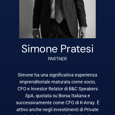
Simone Pratesi
PARTNER
Simone ha una significativa esperienza
imprenditoriale maturata come socio,
CFO e Investor Relator di B&C Speakers
SpA, quotata su Borsa Italiana e
successivamente come CFO di K-Array. È
attivo anche negli investimenti di Private