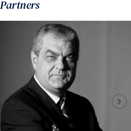
Partners