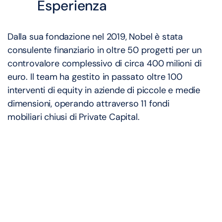
Esperienza
Dalla sua fondazione nel 2019, Nobel è stata
consulente finanziario in oltre 50 progetti per un
controvalore complessivo di circa 400 milioni di
euro. Il team ha gestito in passato oltre 100
interventi di equity in aziende di piccole e medie
dimensioni, operando attraverso 11 fondi
mobiliari chiusi di Private Capital.