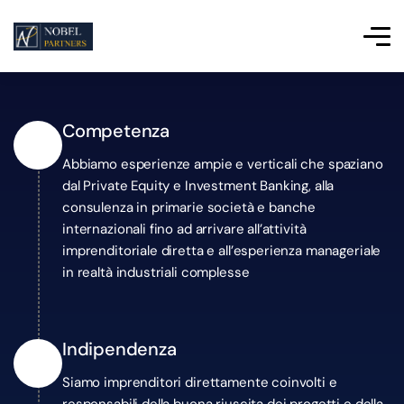
Competenza
1
Abbiamo esperienze ampie e verticali che spaziano
dal Private Equity e Investment Banking, alla
consulenza in primarie società e banche
internazionali fino ad arrivare all’attività
imprenditoriale diretta e all’esperienza manageriale
in realtà industriali complesse
Indipendenza
2
Siamo imprenditori direttamente coinvolti e