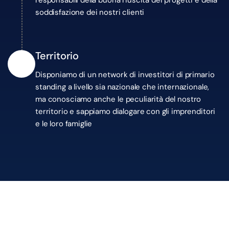
responsabili della buona riuscita dei progetti e della
soddisfazione dei nostri clienti
Territorio
3
Disponiamo di un network di investitori di primario
standing a livello sia nazionale che internazionale,
ma conosciamo anche le peculiarità del nostro
territorio e sappiamo dialogare con gli imprenditori
e le loro famiglie