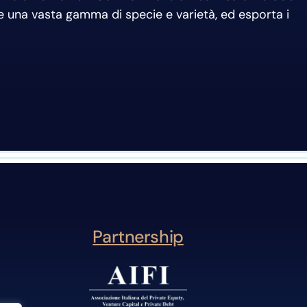
ffre una vasta gamma di specie e varietà, ed esporta i
Partnership