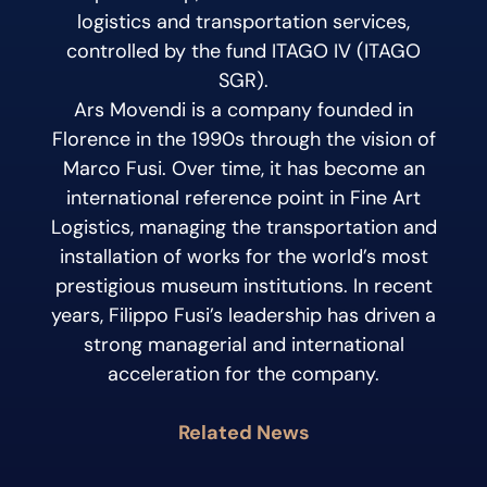
logistics and transportation services,
controlled by the fund ITAGO IV (ITAGO
SGR).
Ars Movendi is a company founded in
Florence in the 1990s through the vision of
Marco Fusi. Over time, it has become an
international reference point in Fine Art
Logistics, managing the transportation and
installation of works for the world’s most
prestigious museum institutions. In recent
years, Filippo Fusi’s leadership has driven a
strong managerial and international
acceleration for the company.
Related News