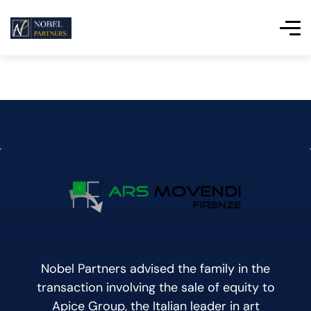
Nobel Partners advised the family in the
transaction involving the sale of equity to
Apice Group, the Italian leader in art