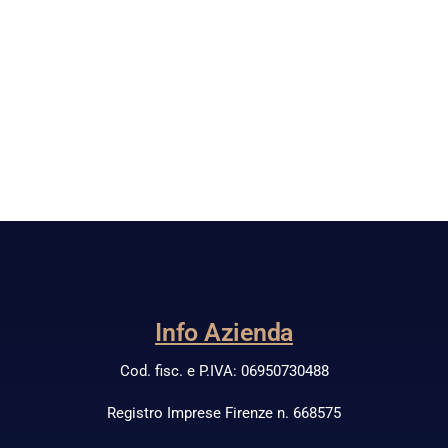
Info Azienda
Cod. fisc. e P.IVA: 06950730488
Registro Imprese Firenze n. 668575